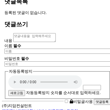
댓글목록
등록된 댓글이 없습니다.
댓글쓰기
내용
이름
필수
비밀번호
필수
자동등록방지
자동등록방지 숫자를 순서대로 입력하세요.
새로고침
비밀글사용
(주)지암컨설턴트