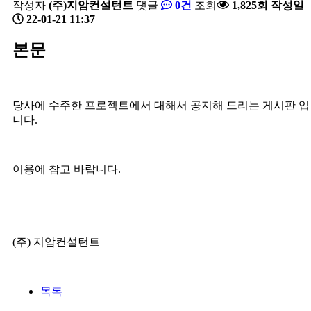
작성자
(주)지암컨설턴트
댓글
0건
조회
1,825회
작성일
22-01-21 11:37
본문
당사에 수주한 프로젝트에서 대해서 공지해 드리는 게시판 입
니다.
이용에 참고 바랍니다.
(주) 지암컨설턴트
목록