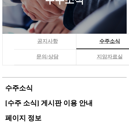
공지사항
수주소식
문의/상담
지암자료실
수주소식
[수주 소식] 게시판 이용 안내
페이지 정보