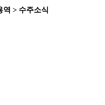
역 > 수주소식