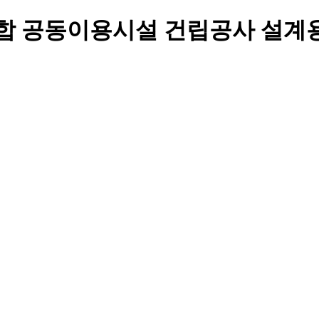
복합 공동이용시설 건립공사 설계용