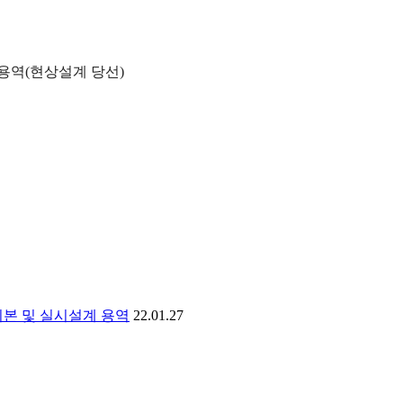
용역(현상설계 당선)
기본 및 실시설계 용역
22.01.27