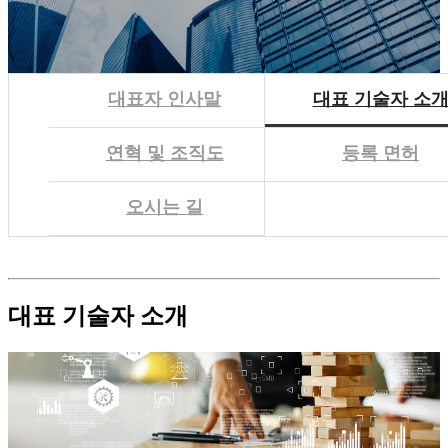
대표자 인사말
대표 기술자 소
연혁 및 조직도
등록 면허
오시는 길
대표 기술자 소개